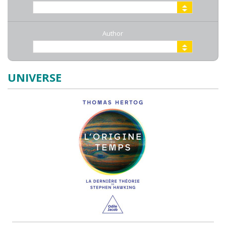
Author
UNIVERSE