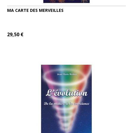
MA CARTE DES MERVEILLES
29,50 €
ADD TO CART
MORE