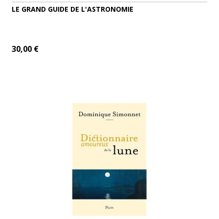
LE GRAND GUIDE DE L'ASTRONOMIE
30,00 €
ADD TO CART
MORE