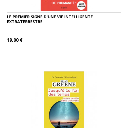
LE PREMIER SIGNE D'UNE VIE INTELLIGENTE
EXTRATERRESTRE
19,00 €
ADD TO CART
MORE