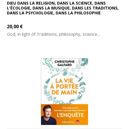
DIEU DANS LA RELIGION, DANS LA SCIENCE, DANS
L'ÉCOLOGIE, DANS LA MUSIQUE, DANS LES TRADITIONS,
DANS LA PSYCHOLOGIE, DANS LA PHILOSOPHIE
20,00 €
God, in light of Traditions, philosophy, science...
ADD TO CART
MORE