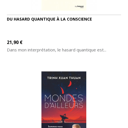
DU HASARD QUANTIQUE À LA CONSCIENCE
21,90 €
Dans mon interprétation, le hasard quantique est...
ADD TO CART
MORE