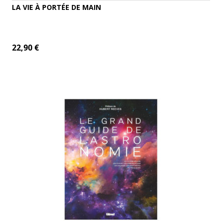
LA VIE À PORTÉE DE MAIN
22,90 €
ADD TO CART
MORE