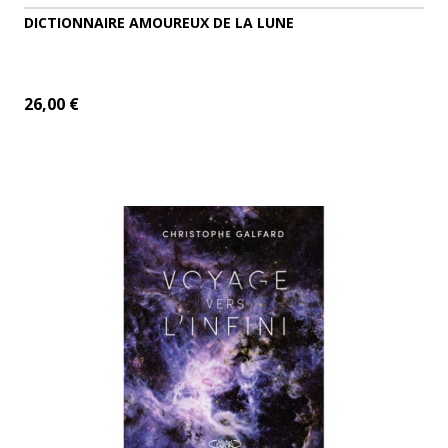
DICTIONNAIRE AMOUREUX DE LA LUNE
26,00 €
ADD TO CART
MORE