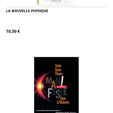
LA NOUVELLE PHYSIQUE
10,50 €
ADD TO CART
MORE