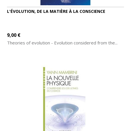
L'ÉVOLUTION, DE LA MATIÈRE À LA CONSCIENCE
9,00 €
Theories of evolution - Evolution considered from the...
ADD TO CART
MORE